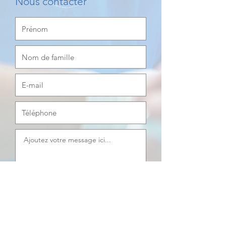
Nous contacter
Envoyer