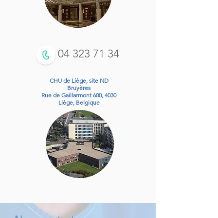
04 323 71 34
CHU de Liège, site ND
Bruyères
Rue de Gaillarmont 600, 4030
Liège, Belgique