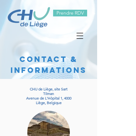
Prendre RDV
CONTACT &
INFORMATIONS
CHU de Liège, site Sart
Tilman
Avenue de L'Hòpital 1, 4000
Liège, Belgique